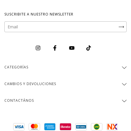
SUSCRIBITE A NUESTRO NEWSLETTER
CATEGORÍAS
CAMBIOS Y DEVOLUCIONES
CONTACTÁNOS