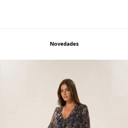
Novedades