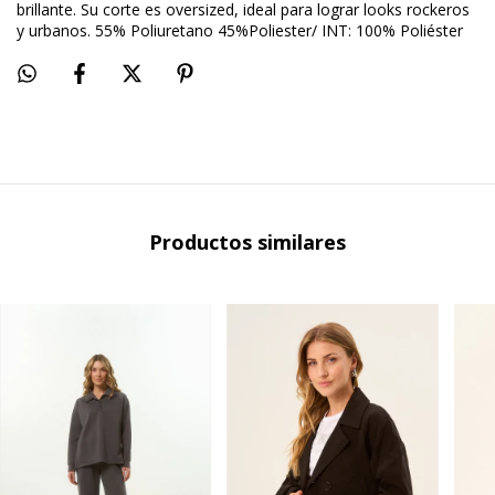
brillante. Su corte es oversized, ideal para lograr looks rockeros
y urbanos. 55% Poliuretano 45%Poliester/ INT: 100% Poliéster
Productos similares