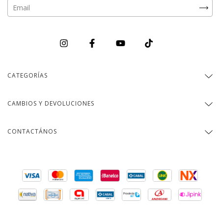
CATEGORÍAS
CAMBIOS Y DEVOLUCIONES
CONTACTÁNOS