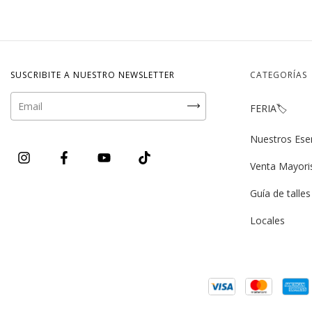
SUSCRIBITE A NUESTRO NEWSLETTER
CATEGORÍAS
FERIA🏷️
Nuestros Ese
Venta Mayori
Guía de talles
Locales