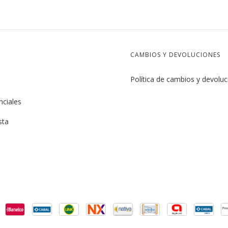
CAMBIOS Y DEVOLUCIONES
Política de cambios y devolu
nciales
sta