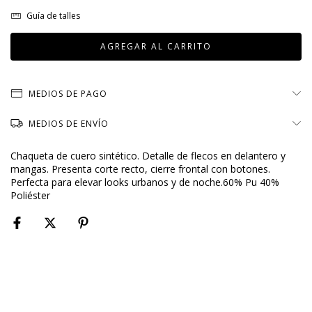
Guía de talles
MEDIOS DE PAGO
MEDIOS DE ENVÍO
Chaqueta de cuero sintético. Detalle de flecos en delantero y
mangas. Presenta corte recto, cierre frontal con botones.
Perfecta para elevar looks urbanos y de noche.60% Pu 40%
Poliéster