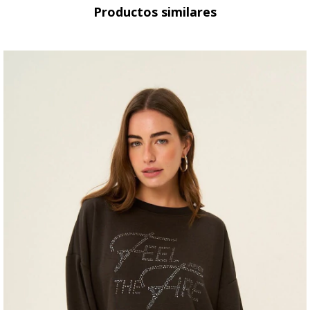
Productos similares