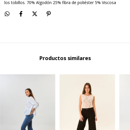
los tobillos. 70% Algodón 25% fibra de poliéster 5% Viscosa
Productos similares