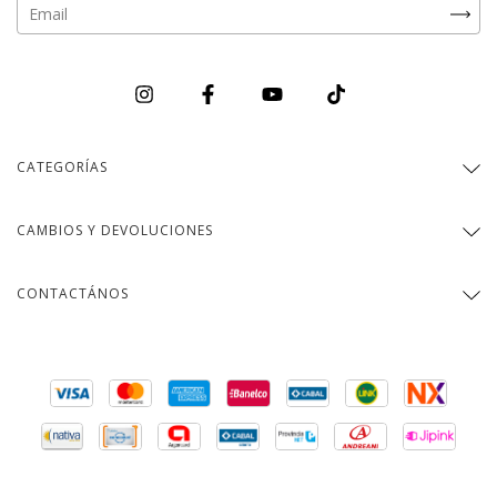
CATEGORÍAS
CAMBIOS Y DEVOLUCIONES
CONTACTÁNOS