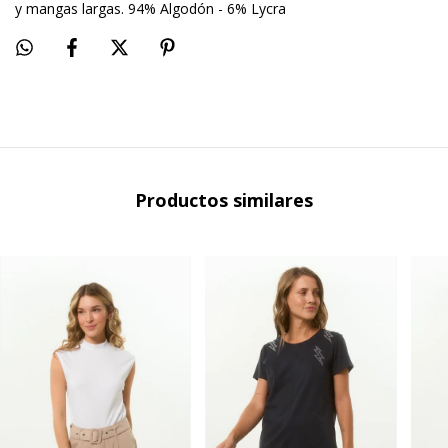
y mangas largas. 94% Algodón - 6% Lycra
Productos similares