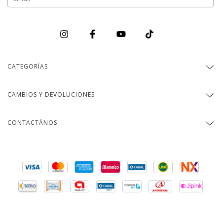
CATEGORÍAS
CAMBIOS Y DEVOLUCIONES
CONTACTÁNOS