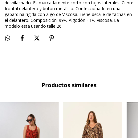
deshilachado. Es marcadamente corto con tajos laterales. Cierre
frontal delantero y botón metálico. Confeccionado en una
gabardina rigida con algo de Viscosa. Tiene detalle de tachas en
el delantero. Composición: 99% Algodón - 1% Viscosa. La
modelo está usando talle 26.
Productos similares