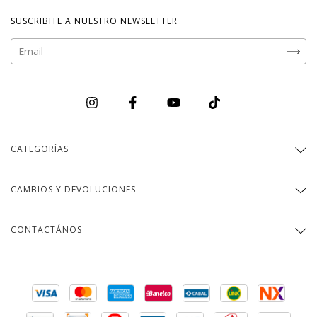
SUSCRIBITE A NUESTRO NEWSLETTER
CATEGORÍAS
CAMBIOS Y DEVOLUCIONES
CONTACTÁNOS