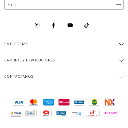
CATEGORÍAS
CAMBIOS Y DEVOLUCIONES
CONTACTÁNOS