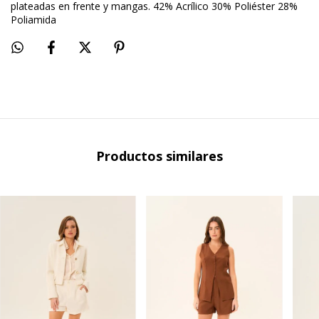
plateadas en frente y mangas. 42% Acrílico 30% Poliéster 28%
Poliamida
Productos similares