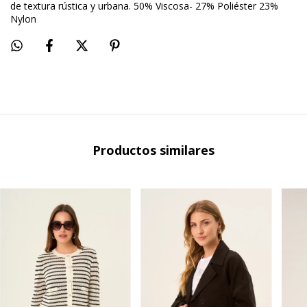
de textura rústica y urbana. 50% Viscosa- 27% Poliéster 23%
Nylon
Productos similares