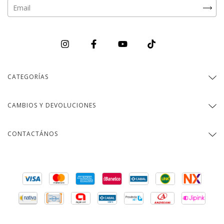
CATEGORÍAS
CAMBIOS Y DEVOLUCIONES
CONTACTÁNOS